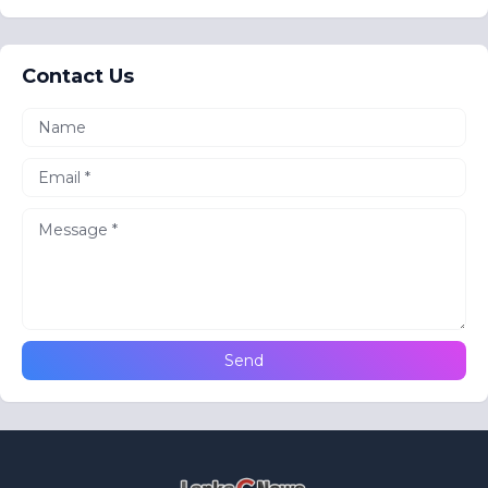
Contact Us