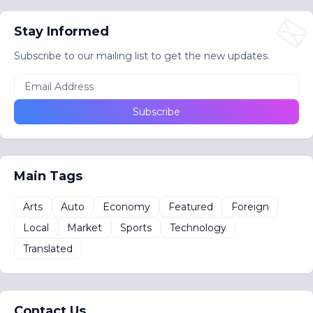
Stay Informed
Subscribe to our mailing list to get the new updates.
Main Tags
Arts
Auto
Economy
Featured
Foreign
Local
Market
Sports
Technology
Translated
Contact Us