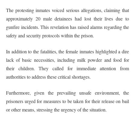
The protesting inmates voiced serious allegations, claiming that
approximately 20 male detainees had lost their lives due to
gunfire incidents. This revelation has raised alarms regarding the
safety and security protocols within the prison.
In addition to the fatalities, the female inmates highlighted a dire
lack of basic necessities, including milk powder and food for
their children. They called for immediate attention from
authorities to address these critical shortages.
Furthermore, given the prevailing unsafe environment, the
prisoners urged for measures to be taken for their release on bail
or other means, stressing the urgency of the situation.