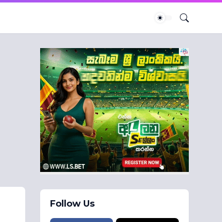
Follow Us