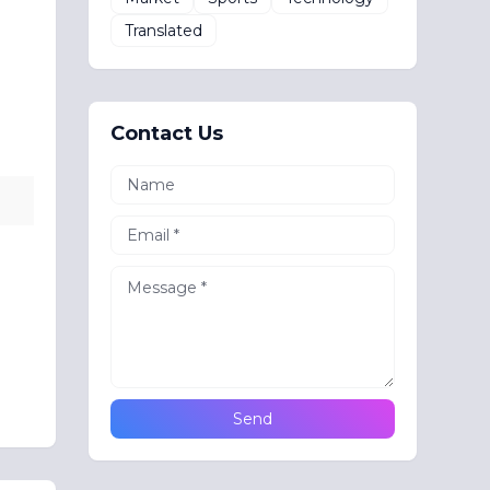
Translated
Contact Us