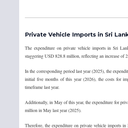
Private Vehicle Imports in Sri La
The expenditure on private vehicle imports in Sri Lan
staggering USD 828.8 million, reflecting an increase of 
In the corresponding period last year (2025), the expend
initial five months of this year (2026), the costs for
timeframe last year.
Additionally, in May of this year, the expenditure for 
million in May last year (2025).
Therefore, the expenditure on private vehicle imports 