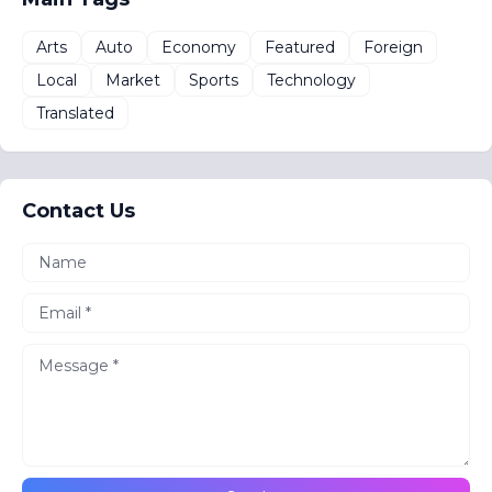
Arts
Auto
Economy
Featured
Foreign
Local
Market
Sports
Technology
Translated
Contact Us