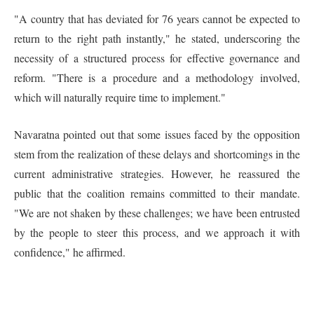
"A country that has deviated for 76 years cannot be expected to
return to the right path instantly," he stated, underscoring the
necessity of a structured process for effective governance and
reform. "There is a procedure and a methodology involved,
which will naturally require time to implement."
Navaratna pointed out that some issues faced by the opposition
stem from the realization of these delays and shortcomings in the
current administrative strategies. However, he reassured the
public that the coalition remains committed to their mandate.
"We are not shaken by these challenges; we have been entrusted
by the people to steer this process, and we approach it with
confidence," he affirmed.