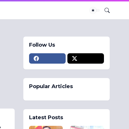
Follow Us
Popular Articles
Latest Posts
.