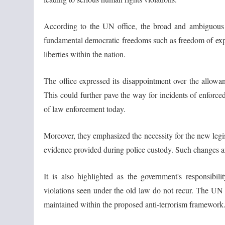
According to the UN office, the broad and ambiguous de
fundamental democratic freedoms such as freedom of expres
liberties within the nation.
The office expressed its disappointment over the allowan
This could further pave the way for incidents of enforce
of law enforcement today.
Moreover, they emphasized the necessity for the new legis
evidence provided during police custody. Such changes are
It is also highlighted as the government's responsibil
violations seen under the old law do not recur. The UN 
maintained within the proposed anti-terrorism framework