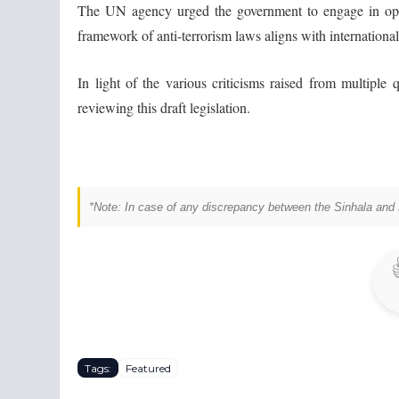
The UN agency urged the government to engage in open 
framework of anti-terrorism laws aligns with internationa
In light of the various criticisms raised from multiple 
reviewing this draft legislation.
*Note: In case of any discrepancy between the Sinhala and E
Tags:
Featured