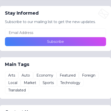
Stay Informed
Subscribe to our mailing list to get the new updates.
Main Tags
Arts
Auto
Economy
Featured
Foreign
Local
Market
Sports
Technology
Translated