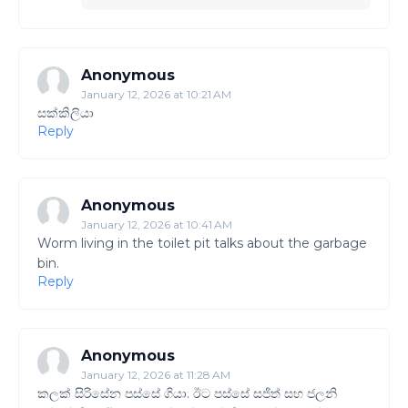
Anonymous
January 12, 2026 at 10:21 AM
සක්කිලියා
Reply
Anonymous
January 12, 2026 at 10:41 AM
Worm living in the toilet pit talks about the garbage
bin.
Reply
Anonymous
January 12, 2026 at 11:28 AM
කලක් සිරිසේන පස්සේ ගියා. ඊට පස්සේ සජිත් සහ ජලනි