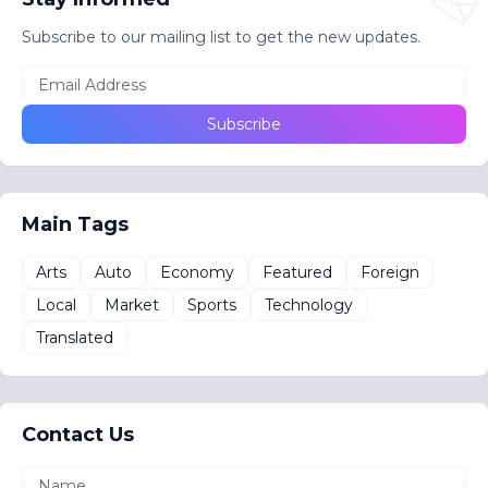
Subscribe to our mailing list to get the new updates.
Main Tags
Arts
Auto
Economy
Featured
Foreign
Local
Market
Sports
Technology
Translated
Contact Us