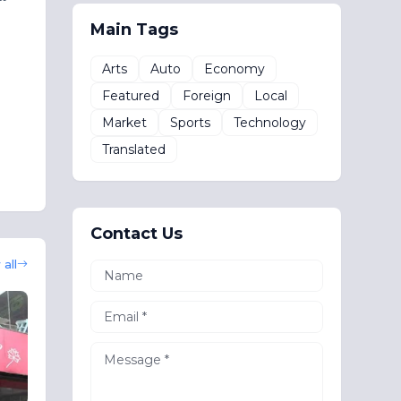
Main Tags
Arts
Auto
Economy
Featured
Foreign
Local
Market
Sports
Technology
Translated
Contact Us
all