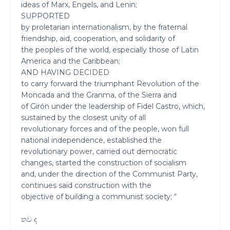
ideas of Marx, Engels, and Lenin;
SUPPORTED
by proletarian internationalism, by the fraternal
friendship, aid, cooperation, and solidarity of
the peoples of the world, especially those of Latin
America and the Caribbean;
AND HAVING DECIDED
to carry forward the triumphant Revolution of the
Moncada and the Granma, of the Sierra and
of Girón under the leadership of Fidel Castro, which,
sustained by the closest unity of all
revolutionary forces and of the people, won full
national independence, established the
revolutionary power, carried out democratic
changes, started the construction of socialism
and, under the direction of the Communist Party,
continues said construction with the
objective of building a communist society; “
තව ද