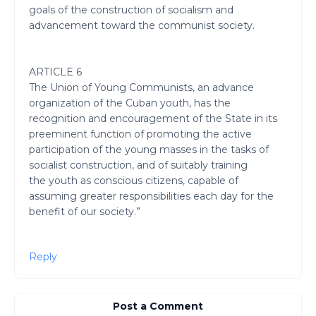
goals of the construction of socialism and
advancement toward the communist society.
ARTICLE 6
The Union of Young Communists, an advance
organization of the Cuban youth, has the
recognition and encouragement of the State in its
preeminent function of promoting the active
participation of the young masses in the tasks of
socialist construction, and of suitably training
the youth as conscious citizens, capable of
assuming greater responsibilities each day for the
benefit of our society.”
Reply
Post a Comment