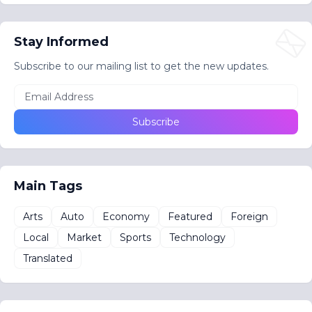
Stay Informed
Subscribe to our mailing list to get the new updates.
Main Tags
Arts
Auto
Economy
Featured
Foreign
Local
Market
Sports
Technology
Translated