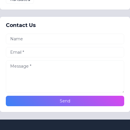
Contact Us