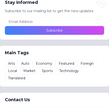
Stay Informed
Subscribe to our mailing list to get the new updates.
Main Tags
Arts
Auto
Economy
Featured
Foreign
Local
Market
Sports
Technology
Translated
Contact Us