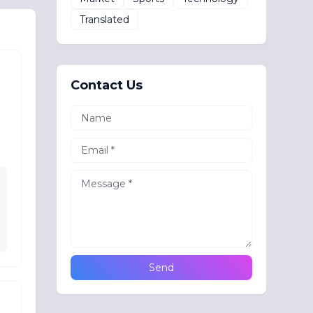
Translated
Contact Us