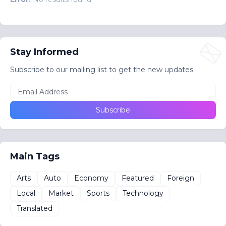
Stay Informed
Subscribe to our mailing list to get the new updates.
Main Tags
Arts
Auto
Economy
Featured
Foreign
Local
Market
Sports
Technology
Translated