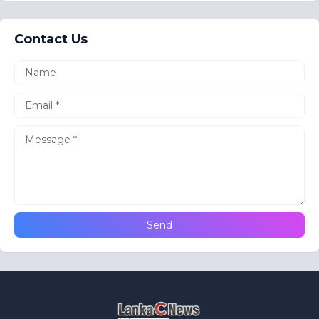
Contact Us