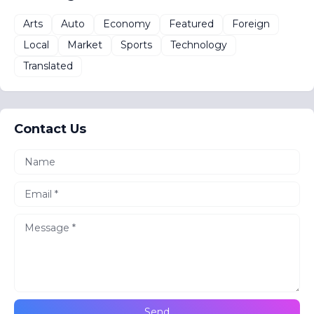
Arts
Auto
Economy
Featured
Foreign
Local
Market
Sports
Technology
Translated
Contact Us