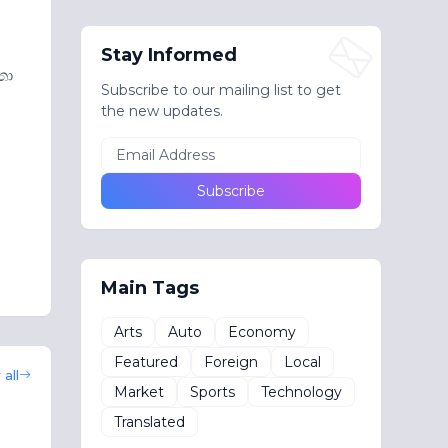
Stay Informed
තා
Subscribe to our mailing list to get
the new updates.
Main Tags
Arts
Auto
Economy
Featured
Foreign
Local
all
Market
Sports
Technology
Translated