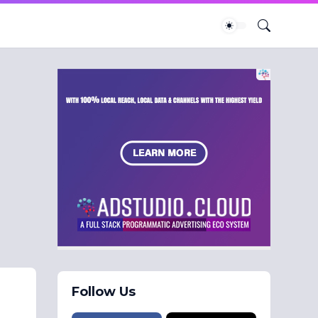
Follow Us