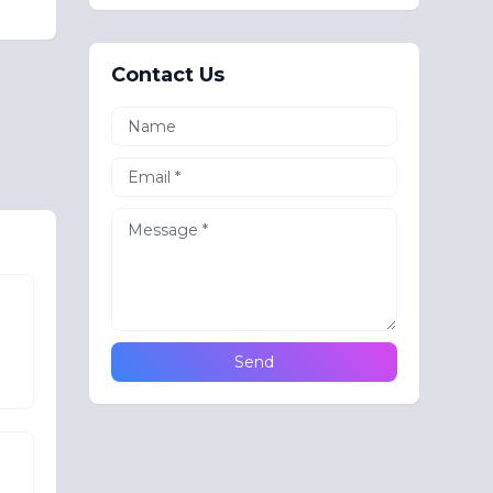
Contact Us