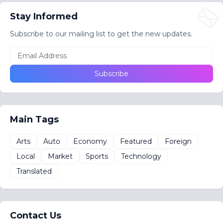
Stay Informed
Subscribe to our mailing list to get the new updates.
Main Tags
Arts
Auto
Economy
Featured
Foreign
Local
Market
Sports
Technology
Translated
Contact Us