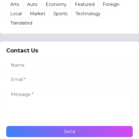
Arts
Auto
Economy
Featured
Foreign
Local
Market
Sports
Technology
Translated
Contact Us