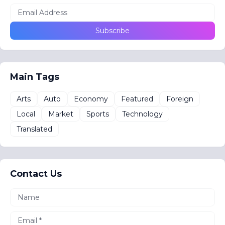
Main Tags
Arts
Auto
Economy
Featured
Foreign
Local
Market
Sports
Technology
Translated
Contact Us