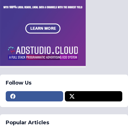
Follow Us
Popular Articles