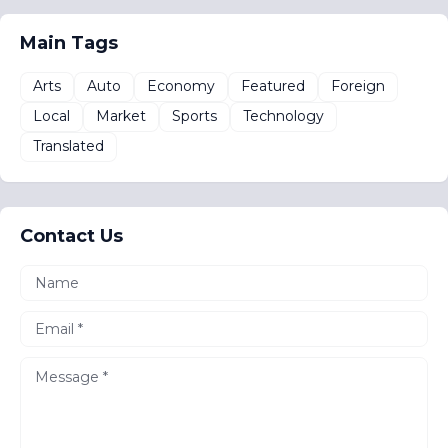
Main Tags
Arts
Auto
Economy
Featured
Foreign
Local
Market
Sports
Technology
Translated
Contact Us