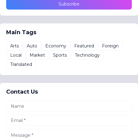
Main Tags
Arts
Auto
Economy
Featured
Foreign
Local
Market
Sports
Technology
Translated
Contact Us