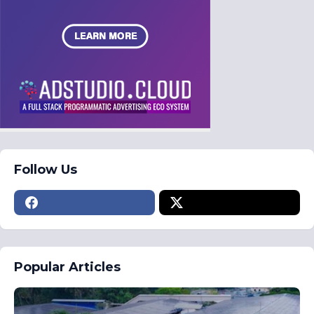
Follow Us
Popular Articles