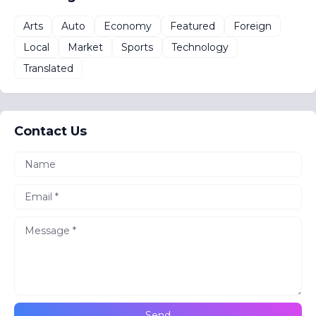
Arts
Auto
Economy
Featured
Foreign
Local
Market
Sports
Technology
Translated
Contact Us