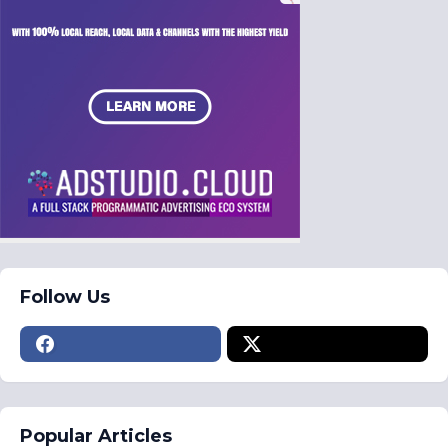
Follow Us
Popular Articles