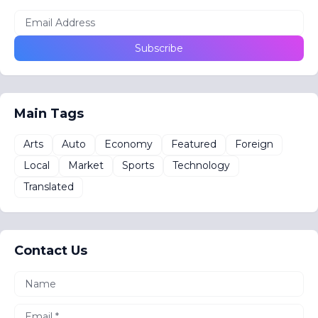
Main Tags
Arts
Auto
Economy
Featured
Foreign
Local
Market
Sports
Technology
Translated
Contact Us