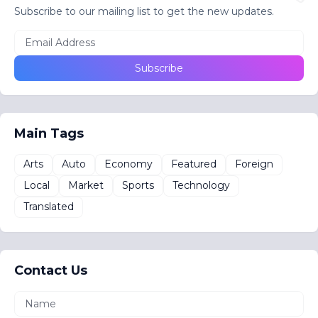
Subscribe to our mailing list to get the new updates.
Main Tags
Arts
Auto
Economy
Featured
Foreign
Local
Market
Sports
Technology
Translated
Contact Us