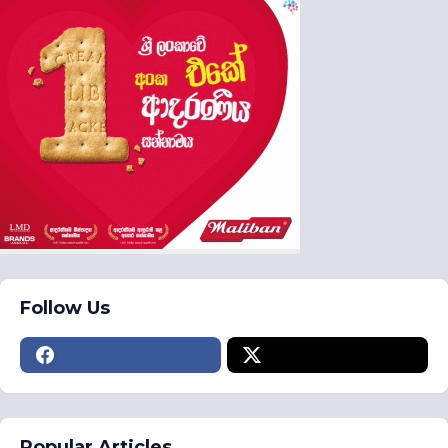
Follow Us
Popular Articles