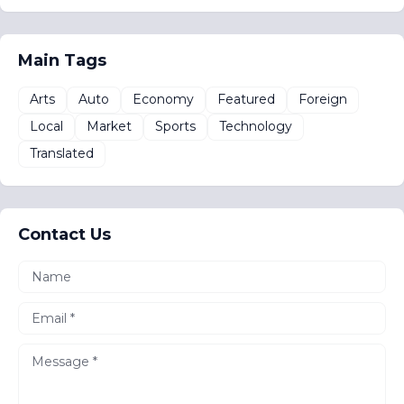
Main Tags
Arts
Auto
Economy
Featured
Foreign
Local
Market
Sports
Technology
Translated
Contact Us