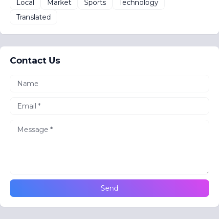
Local
Market
Sports
Technology
Translated
Contact Us