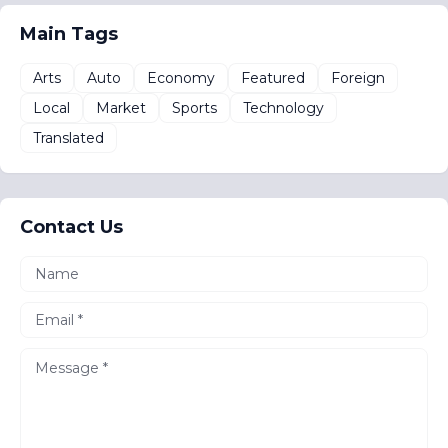
Main Tags
Arts
Auto
Economy
Featured
Foreign
Local
Market
Sports
Technology
Translated
Contact Us