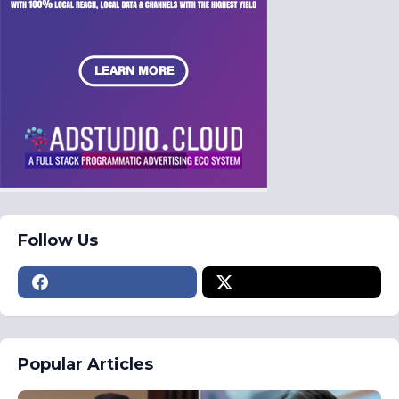
Follow Us
Popular Articles