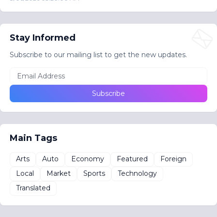
Stay Informed
Subscribe to our mailing list to get the new updates.
Main Tags
Arts
Auto
Economy
Featured
Foreign
Local
Market
Sports
Technology
Translated