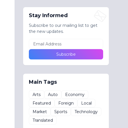
Stay Informed
Subscribe to our mailing list to get
the new updates.
Main Tags
Arts
Auto
Economy
Featured
Foreign
Local
Market
Sports
Technology
Translated