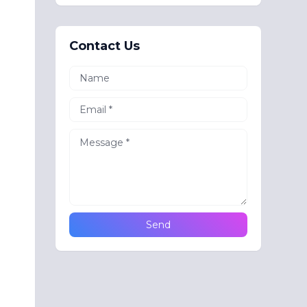
Contact Us