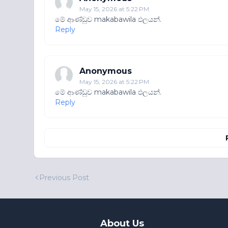
May 15, 2026 at 5:22 PM
මේ ආණ්‌ඩුව makabawila ඵලයන්.
Reply
Anonymous
May 15, 2026 at 5:22 PM
මේ ආණ්‌ඩුව makabawila ඵලයන්.
Reply
Previous Post
About Us