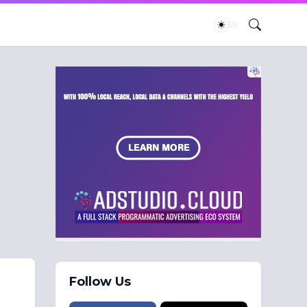
Follow Us