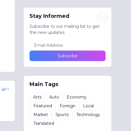
Stay Informed
Subscribe to our mailing list to get
the new updates.
Main Tags
all
Arts
Auto
Economy
Featured
Foreign
Local
Market
Sports
Technology
Translated