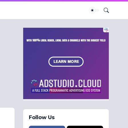
Follow Us