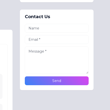
Contact Us