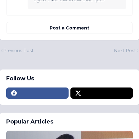
Post a Comment
Previous Post
Next Post
Follow Us
Popular Articles