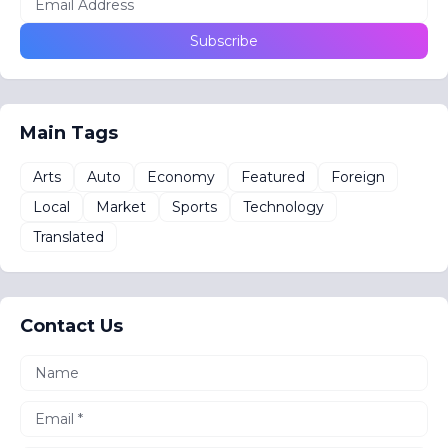
Main Tags
Arts
Auto
Economy
Featured
Foreign
Local
Market
Sports
Technology
Translated
Contact Us