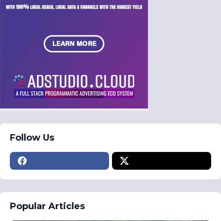
Follow Us
Popular Articles