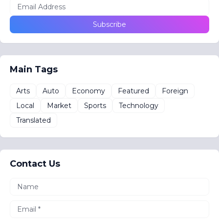
Main Tags
Arts
Auto
Economy
Featured
Foreign
Local
Market
Sports
Technology
Translated
Contact Us