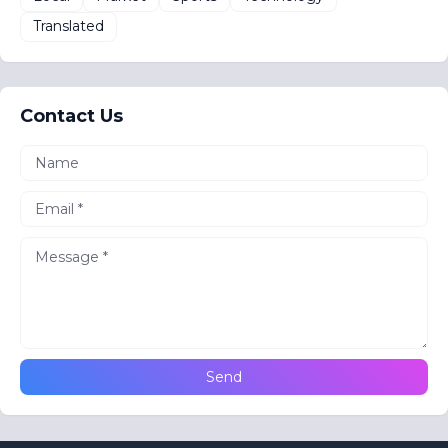
Translated
Contact Us