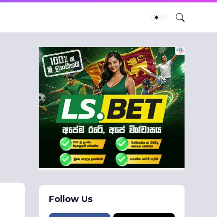
Follow Us