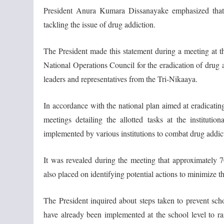
President Anura Kumara Dissanayake emphasized that a
tackling the issue of drug addiction.
The President made this statement during a meeting at t
National Operations Council for the eradication of drug 
leaders and representatives from the Tri-Nikaaya.
In accordance with the national plan aimed at eradicating 
meetings detailing the allotted tasks at the institut
implemented by various institutions to combat drug addic
It was revealed during the meeting that approximately 7
also placed on identifying potential actions to minimize t
The President inquired about steps taken to prevent sc
have already been implemented at the school level to ra