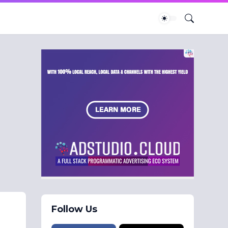
Follow Us