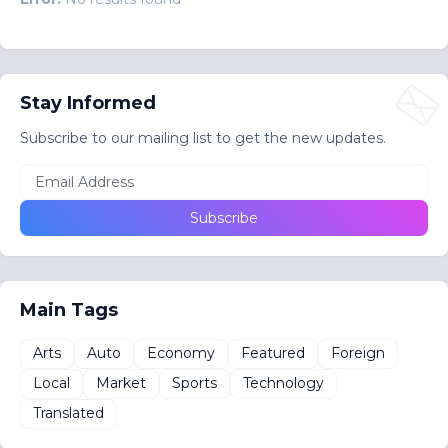
Stay Informed
Subscribe to our mailing list to get the new updates.
Main Tags
Arts
Auto
Economy
Featured
Foreign
Local
Market
Sports
Technology
Translated