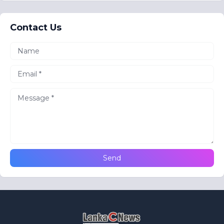
Contact Us