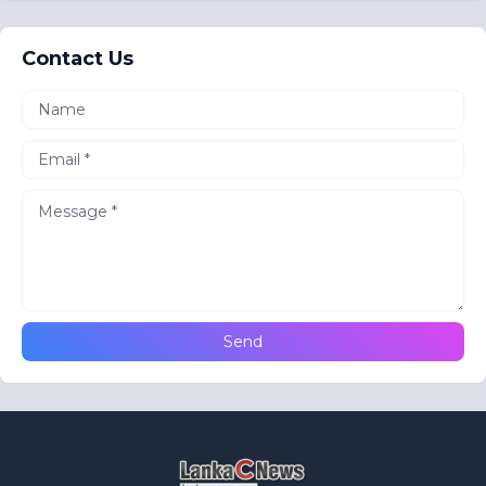
Contact Us