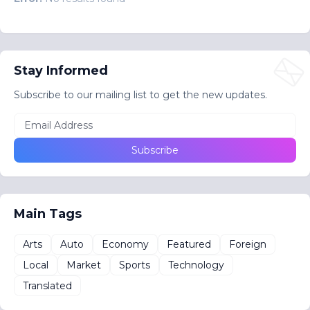
Stay Informed
Subscribe to our mailing list to get the new updates.
Main Tags
Arts
Auto
Economy
Featured
Foreign
Local
Market
Sports
Technology
Translated