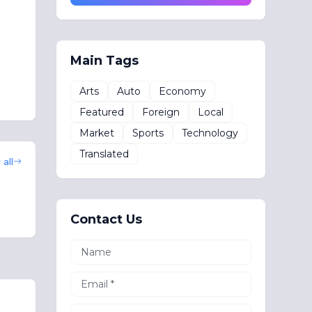
Main Tags
Arts
Auto
Economy
Featured
Foreign
Local
Market
Sports
Technology
Translated
all
Contact Us