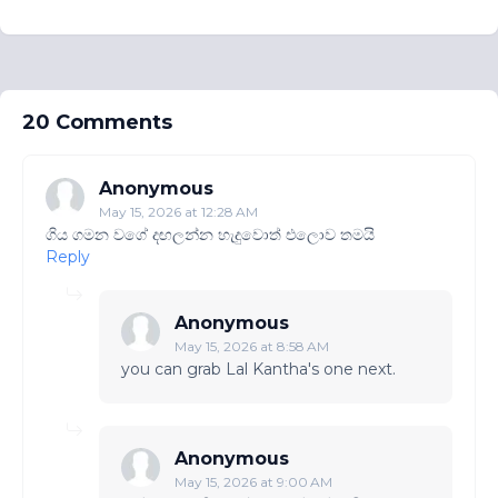
20 Comments
Anonymous
May 15, 2026 at 12:28 AM
ගිය ගමන වගේ දඟලන්න හැදුවොත් එලොව තමයි
Reply
Anonymous
May 15, 2026 at 8:58 AM
you can grab Lal Kantha's one next.
Anonymous
May 15, 2026 at 9:00 AM