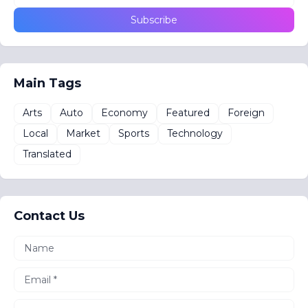
Main Tags
Arts
Auto
Economy
Featured
Foreign
Local
Market
Sports
Technology
Translated
Contact Us