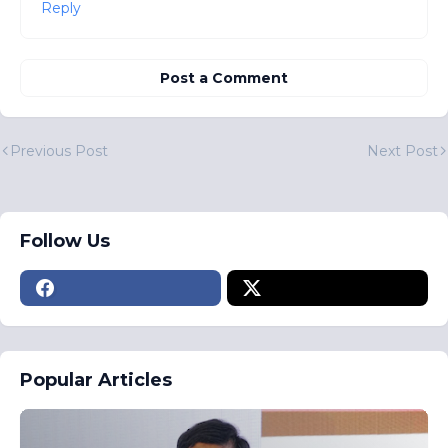
Reply
Post a Comment
Previous Post
Next Post
Follow Us
Popular Articles